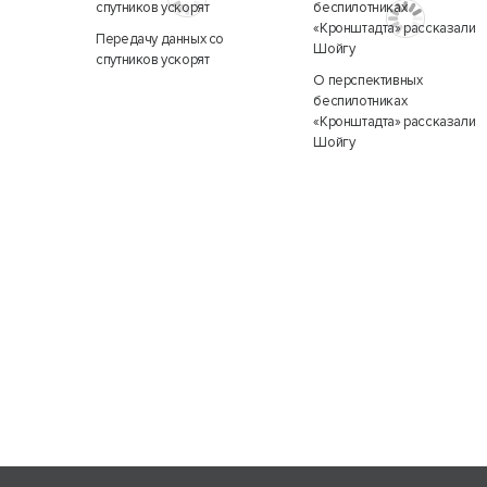
Передачу данных со
спутников ускорят
О перспективных
беспилотниках
«Кронштадта» рассказали
Шойгу