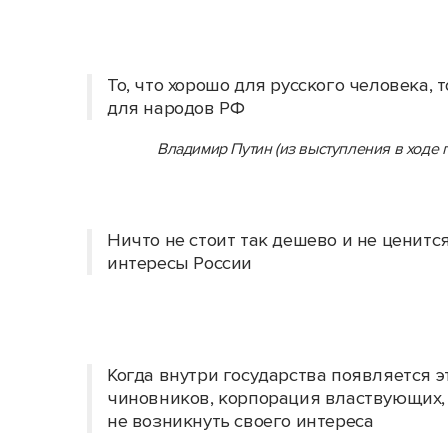
То, что хорошо для русского человека,
для народов РФ
Владимир Путин (из выступления в ходе
Ничто не стоит так дешево и не ценитс
интересы России
Когда внутри государства появляется 
чиновников, корпорация властвующих, 
не возникнуть своего интереса