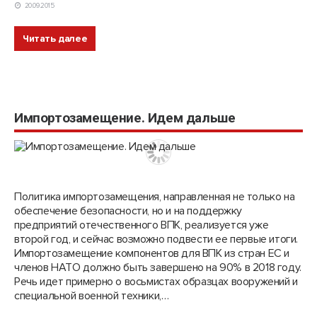
20.09.2015
Читать далее
Импортозамещение. Идем дальше
Политика импортозамещения, направленная не только на
обеспечение безопасности, но и на поддержку
предприятий отечественного ВПК, реализуется уже
второй год, и сейчас возможно подвести ее первые итоги.
Импортозамещение компонентов для ВПК из стран ЕС и
членов НАТО должно быть завершено на 90% в 2018 году.
Речь идет примерно о восьмистах образцах вооружений и
специальной военной техники,…