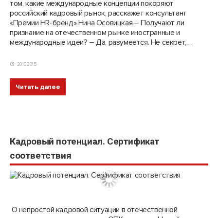
том, какие международные концепции покоряют
российский кадровый рынок, расскажет консультант
«Премии HR-бренд» Нина Осовицкая.– Получают ли
признание на отечественном рынке иностранные и
международные идеи? – Да, разумеется. Не секрет,…
20.10.2015
Читать далее
Кадровый потенциал. Сертификат
соответствия
О непростой кадровой ситуации в отечественной