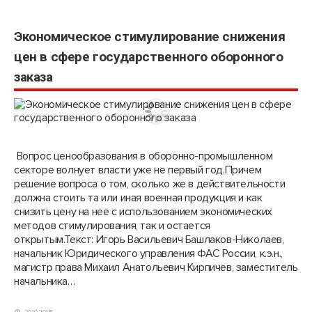
Экономическое стимулирование снижения
цен в сфере государственного оборонного
заказа
Вопрос ценообразования в оборонно-промышленном
секторе волнует власти уже не первый год.Причем
решение вопроса о том, сколько же в действительности
должна стоить та или иная военная продукция и как
снизить цену на нее с использованием экономических
методов стимулирования, так и остается
открытым.Текст: Игорь Васильевич Башлаков-Николаев,
начальник Юридического управления ФАС России, к.э.н.,
магистр права Михаил Анатольевич Кирпичев, заместитель
начальника…