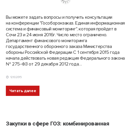
Вы можете задать вопросы и получить консультации
на конференции "Гособоронзаказ. Единая информационная
система и финансовый мониторинг", которая пройдет в
Сочи 23 и 24 июня 2016г. Число место ограничено.
Департамент финансового мониторинга
государственного оборонного заказа Министерства
обороны Российской Федерации С 1 сентября 2015 года
начала действовать новая редакция Федерального закона
№ 275-ФЗ от 29 декабря 2012 года…
12.10.2015
Читать далее
Закупки в сфере ГОЗ: комбинированная