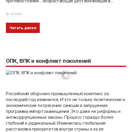
противостояния… Возрастающая дестабилизация в…
13.10.2015
Читать далее
ОПК, ВПК и конфликт поколений
Российский оборонно-промышленный комплекс за
последний год изменился. И это не только политические и
экономические потрясения, санкции и запущенная
программа импортозамещения. Это даже не реформы и
антикоррупционные законы. Процесс гораздо более
глубокий и радикальный. Изменилась глобальная
расстановка приоритетов внутри страны и за ее