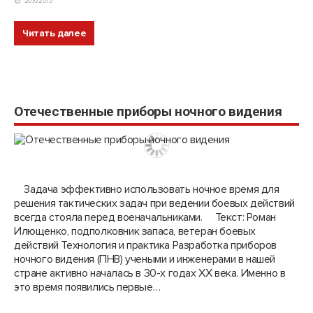
20.10.2015
Читать далее
Отечественные приборы ночного видения
Задача эффективно использовать ночное время для
решения тактических задач при ведении боевых действий
всегда стояла перед военачальниками. Текст: Роман
Илющенко, подполковник запаса, ветеран боевых
действий Технология и практика Разработка приборов
ночного видения (ПНВ) учеными и инженерами в нашей
стране активно началась в 30-х годах ХХ века. Именно в
это время появились первые…