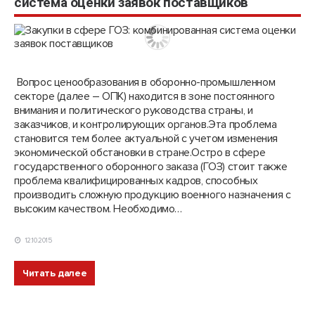
система оценки заявок поставщиков
Вопрос ценообразования в оборонно-промышленном
секторе (далее – ОПК) находится в зоне постоянного
внимания и политического руководства страны, и
заказчиков, и контролирующих органов.Эта проблема
становится тем более актуальной с учетом изменения
экономической обстановки в стране.Остро в сфере
государственного оборонного заказа (ГОЗ) стоит также
проблема квалифицированных кадров, способных
производить сложную продукцию военного назначения с
высоким качеством. Необходимо…
12.10.2015
Читать далее