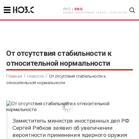
РУС |
ENG
НОВЫЙ ОБОРОННЫЙ ЗАКАЗ. СТРАТЕГИИ
От отсутствия стабильности к
относительной нормальности
Главная
Новости
От отсутствия стабильности к
относительной нормальности
Заместитель министра иностранных дел РФ
Сергей Рябков заявил об увеличении
вероятности применения ядерного оружия