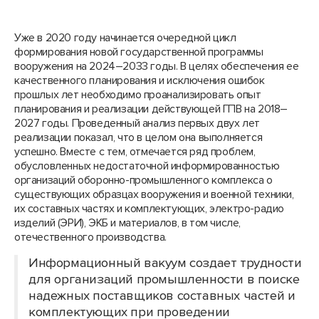
Уже в 2020 году начинается очередной цикл
формирования новой государственной программы
вооружения на 2024–2033 годы. В целях обеспечения ее
качественного планирования и исключения ошибок
прошлых лет необходимо проанализировать опыт
планирования и реализации действующей ГПВ на 2018–
2027 годы. Проведенный анализ первых двух лет
реализации показал, что в целом она выполняется
успешно. Вместе с тем, отмечается ряд проблем,
обусловленных недостаточной информированностью
организаций оборонно-промышленного комплекса о
существующих образцах вооружения и военной техники,
их составных частях и комплектующих, электро-радио
изделий (ЭРИ), ЭКБ и материалов, в том числе,
отечественного производства.
Информационный вакуум создает трудности
для организаций промышленности в поиске
надежных поставщиков составных частей и
комплектующих при проведении