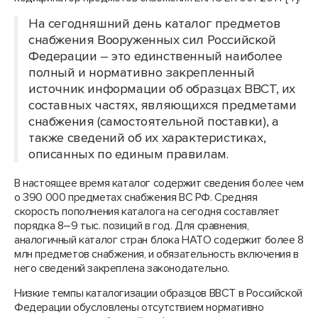
На сегодняшний день каталог предметов
снабжения Вооруженных сил Российской
Федерации – это единственный наиболее
полный и нормативно закрепленный
источник информации об образцах ВВСТ, их
составных частях, являющихся предметами
снабжения (самостоятельной поставки), а
также сведений об их характеристиках,
описанных по единым правилам.
В настоящее время каталог содержит сведения более чем
о 390 000 предметах снабжения ВС РФ. Средняя
скорость пополнения каталога на сегодня составляет
порядка 8–9 тыс. позиций в год. Для сравнения,
аналогичный каталог стран блока НАТО содержит более 8
млн предметов снабжения, и обязательность включения в
него сведений закреплена законодательно.
Низкие темпы каталогизации образцов ВВСТ в Российской
Федерации обусловлены отсутствием нормативно