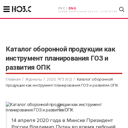
РУС |
ENG
НОВЫЙ ОБОРОННЫЙ ЗАКАЗ. СТРАТЕГИИ
Каталог оборонной продукции как
инструмент планирования ГОЗ и
развития ОПК
Главная
Журналы
2020, №3 (62)
Каталог оборонной
продукции как инструмент планирования ГОЗ и развития ОПК
14 апреля 2020 года в Минске Президент
России Владимир Путин во время рабочей