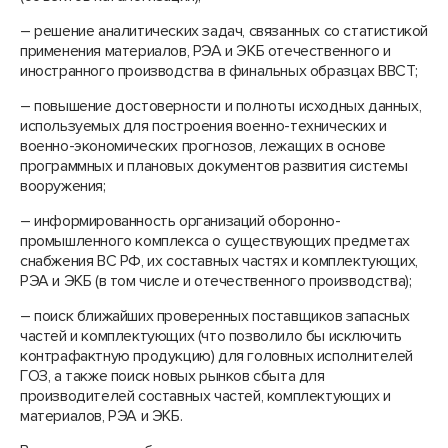
– решение аналитических задач, связанных со статистикой
применения материалов, РЭА и ЭКБ отечественного и
иностранного производства в финальных образцах ВВСТ;
– повышение достоверности и полноты исходных данных,
используемых для построения военно-технических и
военно-экономических прогнозов, лежащих в основе
программных и плановых документов развития системы
вооружения;
– информированность организаций оборонно-
промышленного комплекса о существующих предметах
снабжения ВС РФ, их составных частях и комплектующих,
РЭА и ЭКБ (в том числе и отечественного производства);
– поиск ближайших проверенных поставщиков запасных
частей и комплектующих (что позволило бы исключить
контрафактную продукцию) для головных исполнителей
ГОЗ, а также поиск новых рынков сбыта для
производителей составных частей, комплектующих и
материалов, РЭА и ЭКБ.