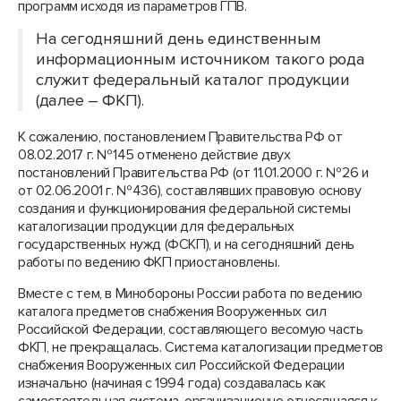
программ исходя из параметров ГПВ.
На сегодняшний день единственным
информационным источником такого рода
служит федеральный каталог продукции
(далее – ФКП).
К сожалению, постановлением Правительства РФ от
08.02.2017 г. №145 отменено действие двух
постановлений Правительства РФ (от 11.01.2000 г. №26 и
от 02.06.2001 г. №436), составлявших правовую основу
создания и функционирования федеральной системы
каталогизации продукции для федеральных
государственных нужд (ФСКП), и на сегодняшний день
работы по ведению ФКП приостановлены.
Вместе с тем, в Минобороны России работа по ведению
каталога предметов снабжения Вооруженных сил
Российской Федерации, составляющего весомую часть
ФКП, не прекращалась. Система каталогизации предметов
снабжения Вооруженных сил Российской Федерации
изначально (начиная с 1994 года) создавалась как