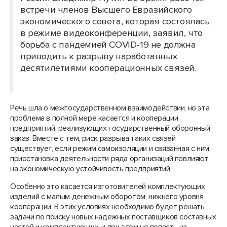
встречи членов Высшего Евразийского
экономического совета, которая состоялась
в режиме видеоконференции, заявил, что
борьба с пандемией COVID-19 не должна
приводить к разрыву наработанных
десятилетиями кооперационных связей.
Речь шла о межгосударственном взаимодействии, но эта
проблема в полной мере касается и кооперации
предприятий, реализующих государственный оборонный
заказ. Вместе с тем, риск разрыва таких связей
существует, если режим самоизоляции и связанная с ним
приостановка деятельности ряда организаций повлияют
на экономическую устойчивость предприятий.
Особенно это касается изготовителей комплектующих
изделий с малым денежным оборотом, нижнего уровня
кооперации. В этих условиях необходимо будет решать
задачи по поиску новых надежных поставщиков составных