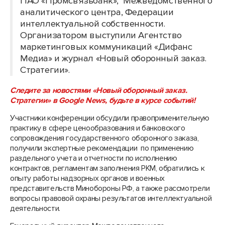
ПАО «Промсвязьбанк», Межведомственного
аналитического центра, Федерации
интеллектуальной собственности.
Организатором выступили Агентство
маркетинговых коммуникаций «Дифанс
Медиа» и журнал «Новый оборонный заказ.
Стратегии».
Следите за новостями «Новый оборонный заказ.
Стратегии» в Google News, будьте в курсе событий!
Участники конференции обсудили правоприменительную
практику в сфере ценообразования и банковского
сопровождения государственного оборонного заказа,
получили экспертные рекомендации по применению
раздельного учета и отчетности по исполнению
контрактов, регламентам заполнения РКМ, обратились к
опыту работы надзорных органов и военных
представительств Минобороны РФ, а также рассмотрели
вопросы правовой охраны результатов интеллектуальной
деятельности.