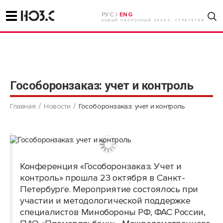
РУС |
ENG
НОВЫЙ ОБОРОННЫЙ ЗАКАЗ. СТРАТЕГИИ
Гособоронзаказ: учет и контроль
Главная
Новости
Гособоронзаказ: учет и контроль
Конференция «Гособоронзаказ. Учет и
контроль» прошла 23 октября в Санкт-
Петербурге. Мероприятие состоялось при
участии и методологической поддержке
специалистов Минобороны РФ, ФАС России,