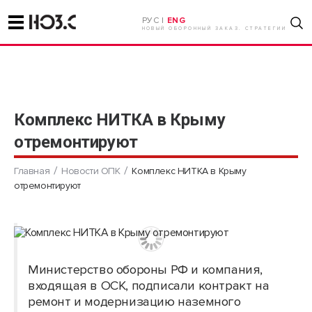
РУС |
ENG
НОВЫЙ ОБОРОННЫЙ ЗАКАЗ. СТРАТЕГИИ
Комплекс НИТКА в Крыму
отремонтируют
Главная
Новости ОПК
Комплекс НИТКА в Крыму
отремонтируют
Министерство обороны РФ и компания,
входящая в ОСК, подписали контракт на
ремонт и модернизацию наземного