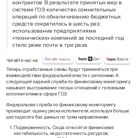
контрактов. В результате принятых мер в
системе ГОЗ количество сомнительных
операций по обналичиванию бюджетных
средств сократилось в шесть раз;
использование предприятиями
«технических» компаний за последний год
стало реже почти в три раза.
Читайте нас на:
Теперь отработанные схемы будут применяться при
взаимодействии федеральной власти с регионами. А
следующей задачей служба по финансовому мониторингу
называет выстраивание тесных отношений с головными
исполнителями в сфере ГОЗ.
Федеральная служба по финансовому мониторингу
производит оценку риска исполнителя, используя больше
шестидесяти баз данных по трем направлениям:
Подверженность. Сюда относятся финансовая
нестабильность, недостаточность ресурсов,