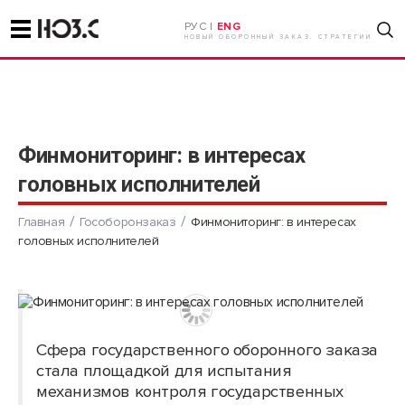
РУС |
ENG
НОВЫЙ ОБОРОННЫЙ ЗАКАЗ. СТРАТЕГИИ
Финмониторинг: в интересах
головных исполнителей
Главная
Гособоронзаказ
Финмониторинг: в интересах
головных исполнителей
Сфера государственного оборонного заказа
стала площадкой для испытания
механизмов контроля государственных